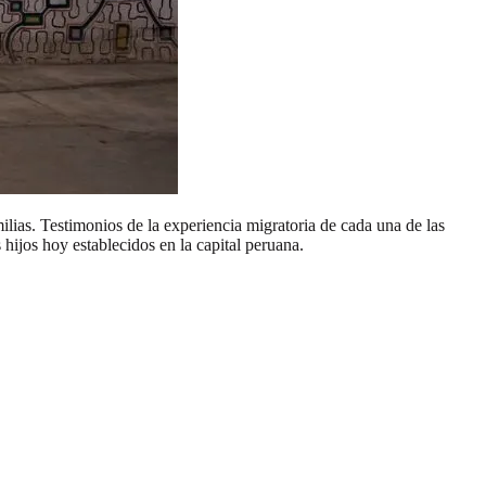
lias. Testimonios de la experiencia migratoria de cada una de las
hijos hoy establecidos en la capital peruana.