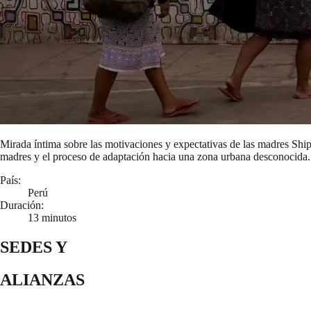
Mirada íntima sobre las motivaciones y expectativas de las madres Ship
madres y el proceso de adaptación hacia una zona urbana desconocida. Di
País:
Perú
Duración:
13 minutos
SEDES Y
ALIANZAS