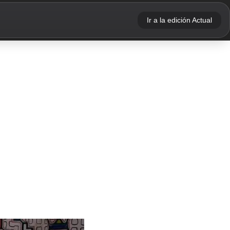
Ir a la edición Actual