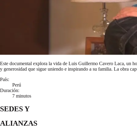
Este documental explora la vida de Luis Guillermo Cavero Laca, un hom
y generosidad que sigue uniendo e inspirando a su familia. La obra captu
País:
Perú
Duración:
7 minutos
SEDES Y
ALIANZAS