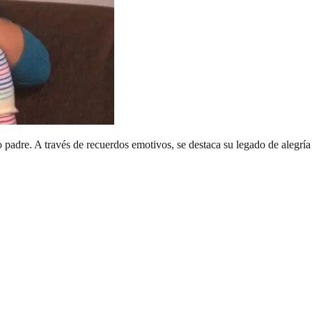
padre. A través de recuerdos emotivos, se destaca su legado de alegría