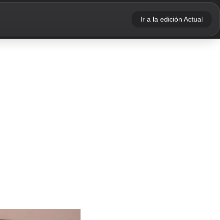
Ir a la edición Actual