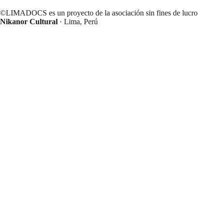
©LIMADOCS es un proyecto de la asociación sin fines de lucro
Nikanor Cultural
· Lima, Perú