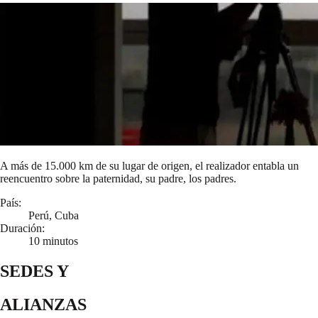
A más de 15.000 km de su lugar de origen, el realizador entabla un
reencuentro sobre la paternidad, su padre, los padres.
País:
Perú, Cuba
Duración:
10 minutos
SEDES Y
ALIANZAS