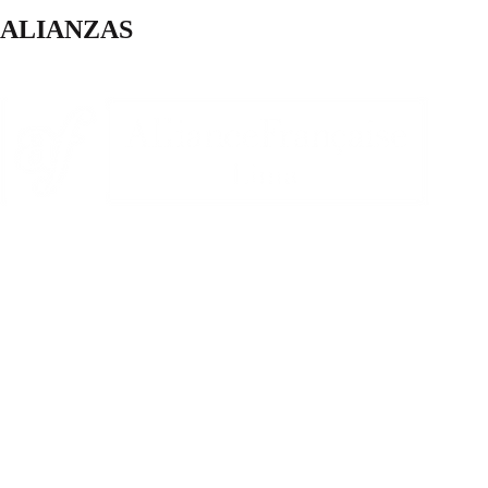
ALIANZAS