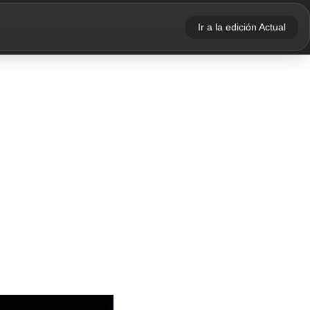
Ir a la edición Actual