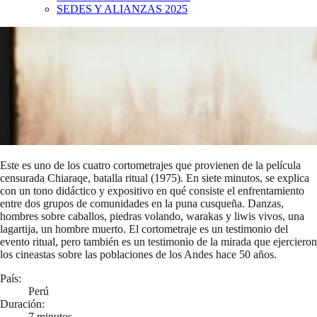
SEDES Y ALIANZAS 2025
Este es uno de los cuatro cortometrajes que provienen de la película
censurada Chiaraqe, batalla ritual (1975). En siete minutos, se explica
con un tono didáctico y expositivo en qué consiste el enfrentamiento
entre dos grupos de comunidades en la puna cusqueña. Danzas,
hombres sobre caballos, piedras volando, warakas y liwis vivos, una
lagartija, un hombre muerto. El cortometraje es un testimonio del
evento ritual, pero también es un testimonio de la mirada que ejercieron
los cineastas sobre las poblaciones de los Andes hace 50 años.
País:
Perú
Duración:
7 minutos