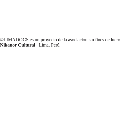
©LIMADOCS es un proyecto de la asociación sin fines de lucro
Nikanor Cultural
· Lima, Perú