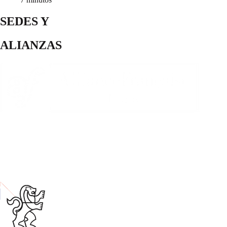
SEDES Y
ALIANZAS