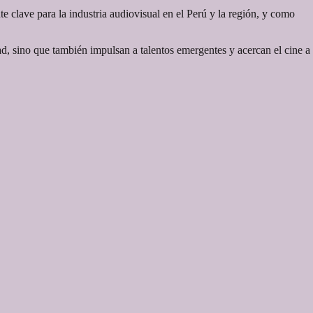
 clave para la industria audiovisual en el Perú y la región, y como
dad, sino que también impulsan a talentos emergentes y acercan el cine a