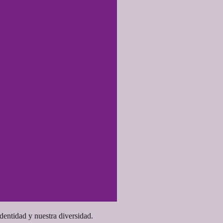
dentidad y nuestra diversidad.