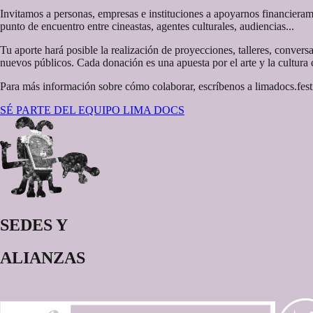
Invitamos a personas, empresas e instituciones a apoyarnos financierame
punto de encuentro entre cineastas, agentes culturales, audiencias...
Tu aporte hará posible la realización de proyecciones, talleres, convers
nuevos públicos. Cada donación es una apuesta por el arte y la cultura
Para más información sobre cómo colaborar, escríbenos a limadocs.fe
SÉ PARTE DEL EQUIPO LIMA DOCS
SEDES Y
ALIANZAS