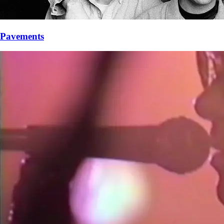
Pavements