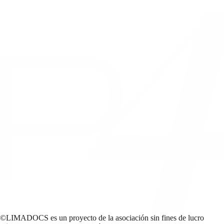
©LIMADOCS es un proyecto de la asociación sin fines de lucro