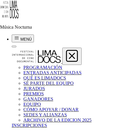
Música Nocturna
Música Nocturna
MENÚ
PROGRAMACIÓN
ENTRADAS ANTICIPADAS
QUÉ ES LIMADOCS
SÉ PARTE DEL EQUIPO
JURADOS
PREMIOS
GANADORES
EQUIPO
CÓMO APOYAR / DONAR
SEDES Y ALIANZAS
ARCHIVO DE LA EDICION 2025
INSCRIPCIONES