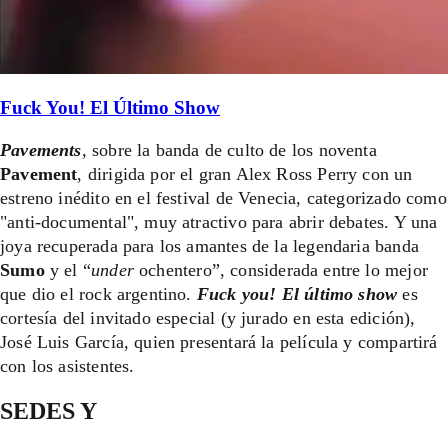
Fuck You! El Último Show
Pavements
, sobre la banda de culto de los noventa
Pavement
, dirigida por el gran Alex Ross Perry con un
estreno inédito en el festival de Venecia, categorizado como
"anti-documental", muy atractivo para abrir debates. Y una
joya recuperada para los amantes de la legendaria banda
Sumo
y el “
under
ochentero”, considerada entre lo mejor
que dio el rock argentino.
Fuck you! El último show
es
cortesía del invitado especial (y jurado en esta edición),
José Luis García, quien presentará la película y compartirá
con los asistentes.
SEDES Y