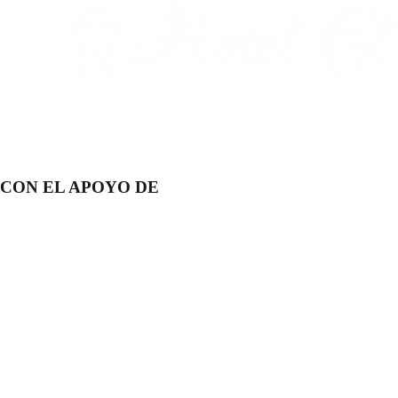
CON EL APOYO DE