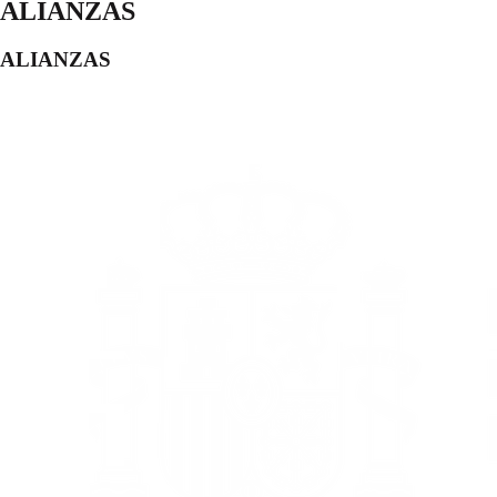
ALIANZAS
ALIANZAS