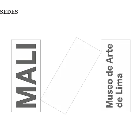
SEDES