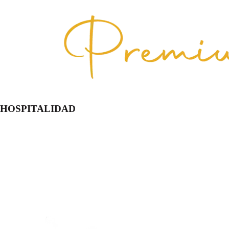
HOSPITALIDAD