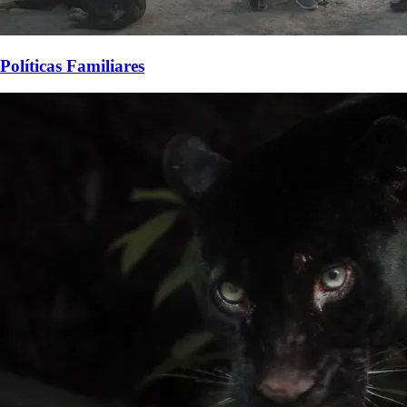
Políticas Familiares