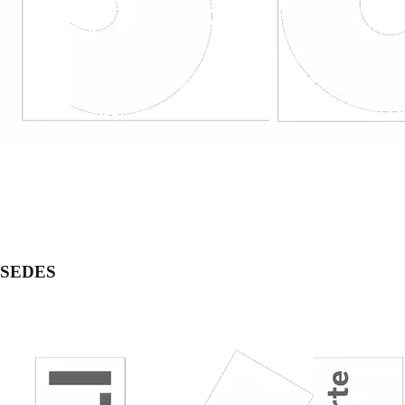
SEDES