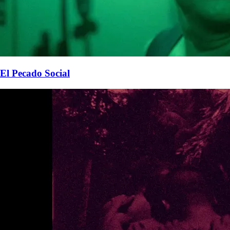
El Pecado Social