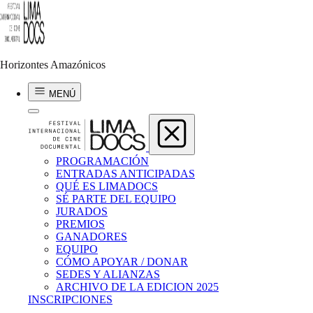
Horizontes Amazónicos
Horizontes Amazónicos
MENÚ
PROGRAMACIÓN
ENTRADAS ANTICIPADAS
QUÉ ES LIMADOCS
SÉ PARTE DEL EQUIPO
JURADOS
PREMIOS
GANADORES
EQUIPO
CÓMO APOYAR / DONAR
SEDES Y ALIANZAS
ARCHIVO DE LA EDICION 2025
INSCRIPCIONES