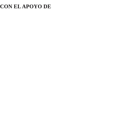
CON EL APOYO DE