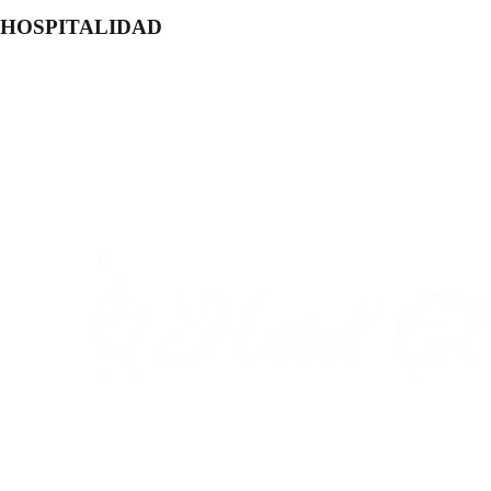
HOSPITALIDAD