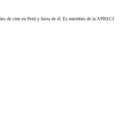
ivales de cine en Perú y fuera de él. Es miembro de la APRECI