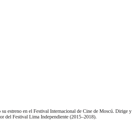
 su estreno en el Festival Internacional de Cine de Moscú. Dirige y
or del Festival Lima Independiente (2015–2018).