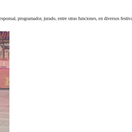
responsal, programador, jurado, entre otras funciones, en diversos fest