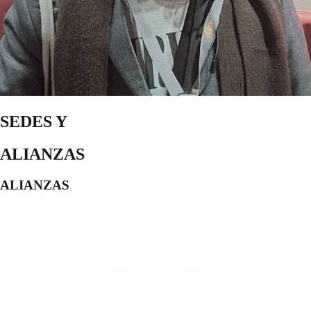
SEDES Y
ALIANZAS
ALIANZAS