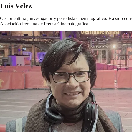
Luis Vélez
Gestor cultural, investigador y periodista cinematográfico. Ha sido cor
Asociación Peruana de Prensa Cinematográfica.