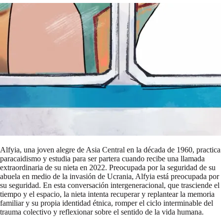
Alfyia, una joven alegre de Asia Central en la década de 1960, practica
paracaidismo y estudia para ser partera cuando recibe una llamada
extraordinaria de su nieta en 2022. Preocupada por la seguridad de su
abuela en medio de la invasión de Ucrania, Alfyia está preocupada por
su seguridad. En esta conversación intergeneracional, que trasciende el
tiempo y el espacio, la nieta intenta recuperar y replantear la memoria
familiar y su propia identidad étnica, romper el ciclo interminable del
trauma colectivo y reflexionar sobre el sentido de la vida humana.