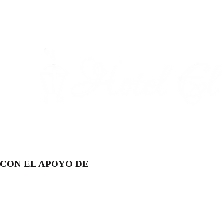
CON EL APOYO DE