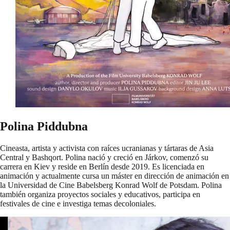
Polina Piddubna
Cineasta, artista y activista con raíces ucranianas y tártaras de Asia
Central y Bashqort. Polina nació y creció en Járkov, comenzó su
carrera en Kiev y reside en Berlín desde 2019. Es licenciada en
animación y actualmente cursa un máster en dirección de animación en
la Universidad de Cine Babelsberg Konrad Wolf de Potsdam. Polina
también organiza proyectos sociales y educativos, participa en
festivales de cine e investiga temas decoloniales.