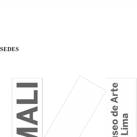
SEDES