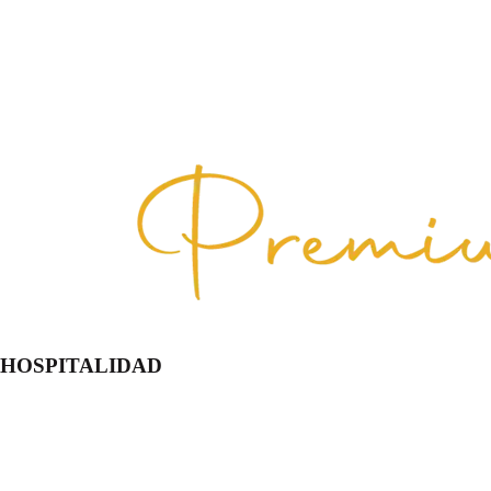
HOSPITALIDAD