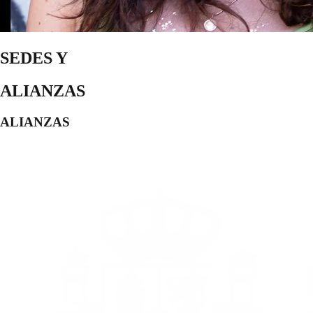
SEDES Y
ALIANZAS
ALIANZAS