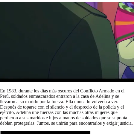
En 1983, durante los días más oscuros del Conflicto Armado en el
Perú, soldados enmascarados entraron a la casa de Adelina y se
llevaron a su marido por la fuerza. Ella nunca lo volvería a ver.
Después de toparse con el silencio y el desprecio de la policía y el
ejército, Adelina une fuerzas con las muchas otras mujeres que
perdieron a sus maridos e hijos a manos de soldados que se suponía
debían protegerlas. Juntos, se unirán para encontrarlos y exigir justicia.