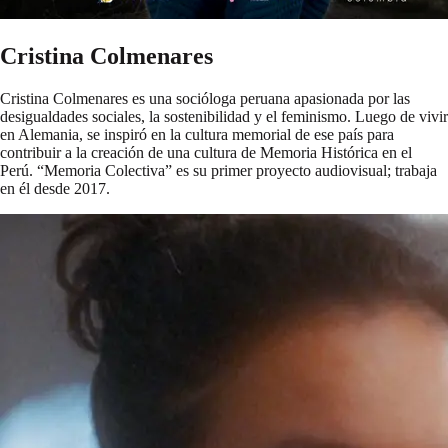
Cristina Colmenares
Cristina Colmenares es una socióloga peruana apasionada por las
desigualdades sociales, la sostenibilidad y el feminismo. Luego de vivir
en Alemania, se inspiró en la cultura memorial de ese país para
contribuir a la creación de una cultura de Memoria Histórica en el
Perú. “Memoria Colectiva” es su primer proyecto audiovisual; trabaja
en él desde 2017.