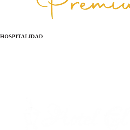
HOSPITALIDAD