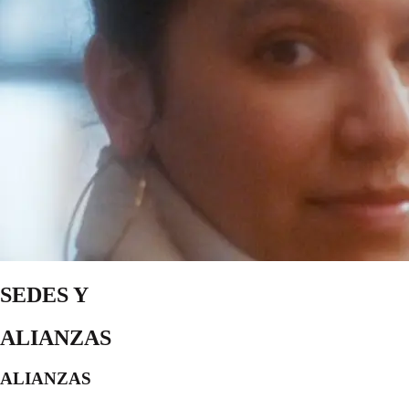
SEDES Y
ALIANZAS
ALIANZAS