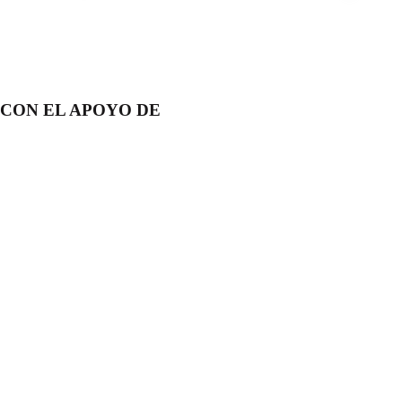
CON EL APOYO DE