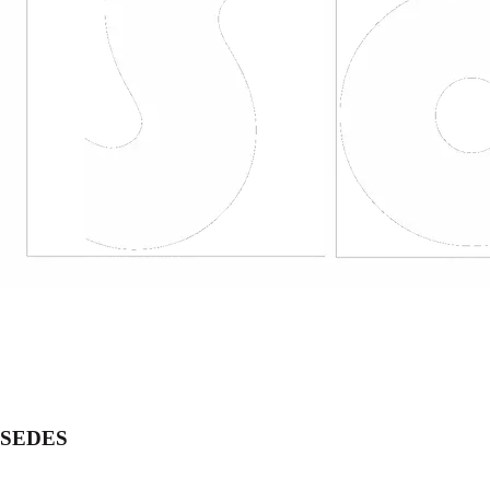
SEDES