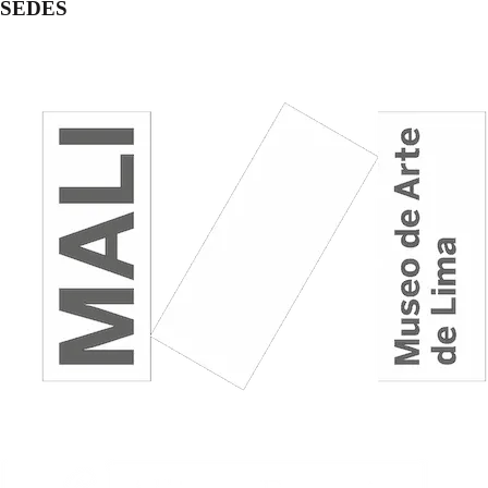
SEDES