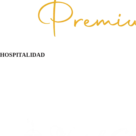
HOSPITALIDAD