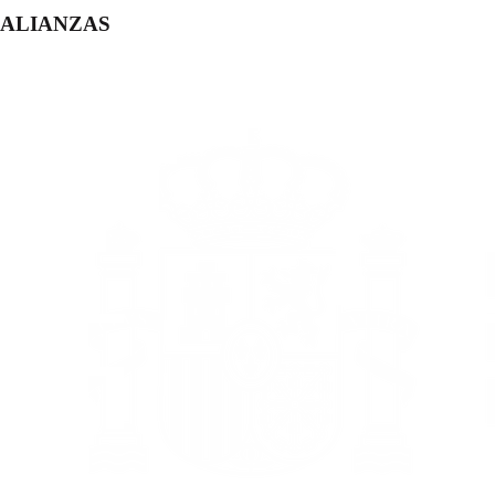
ALIANZAS