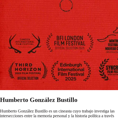
Humberto González Bustillo
Humberto González Bustillo es un cineasta cuyo trabajo investiga las
intersecciones entre la memoria personal y la historia política a través