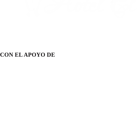
CON EL APOYO DE