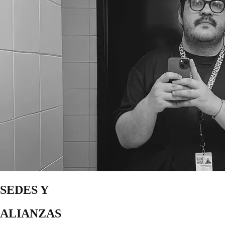
SEDES Y
ALIANZAS