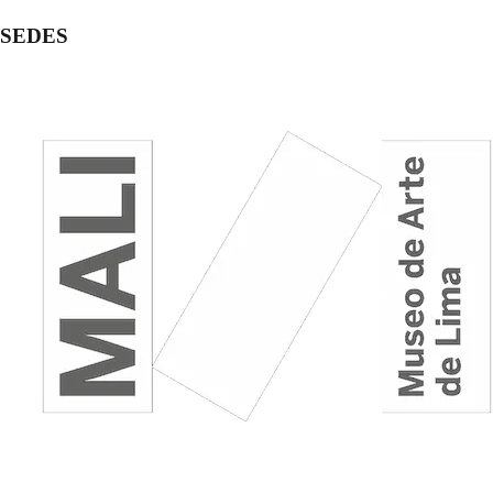
SEDES