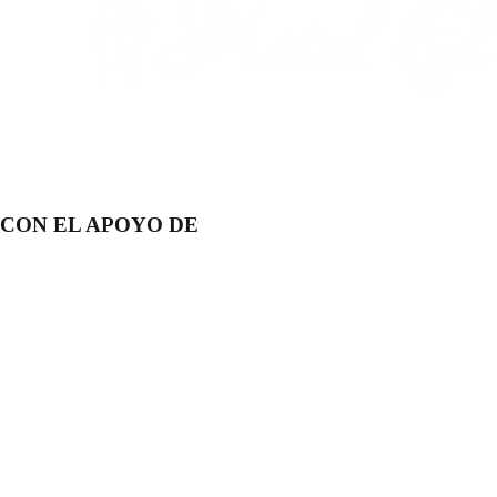
CON EL APOYO DE