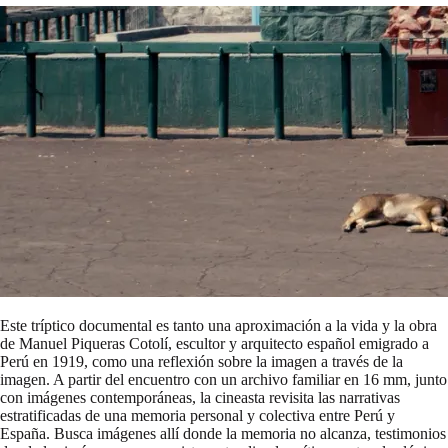
Este tríptico documental es tanto una aproximación a la vida y la obra
de Manuel Piqueras Cotolí, escultor y arquitecto español emigrado a
Perú en 1919, como una reflexión sobre la imagen a través de la
imagen. A partir del encuentro con un archivo familiar en 16 mm, junto
con imágenes contemporáneas, la cineasta revisita las narrativas
estratificadas de una memoria personal y colectiva entre Perú y
España. Busca imágenes allí donde la memoria no alcanza, testimonios