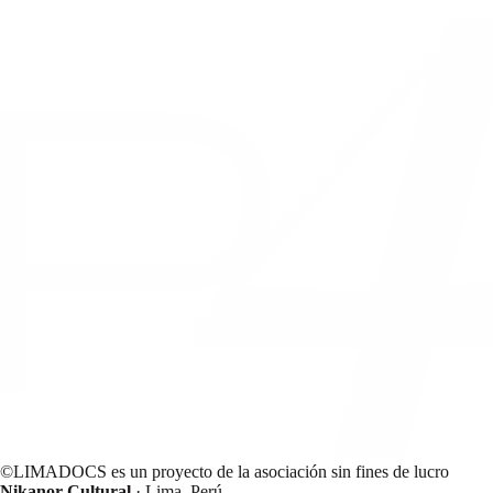
©LIMADOCS es un proyecto de la asociación sin fines de lucro
Nikanor Cultural
· Lima, Perú