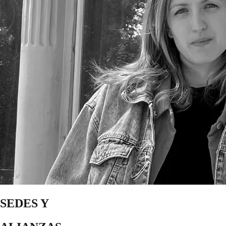
SEDES Y