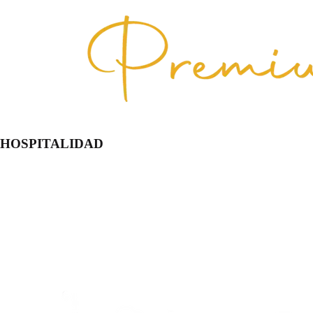
HOSPITALIDAD