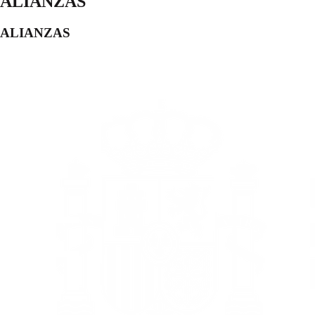
ALIANZAS
ALIANZAS