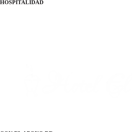
HOSPITALIDAD