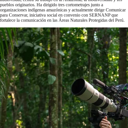
pueblos originarios. Ha dirigido tres cortometrajes junto a
organizaciones indígenas amazónicas y actualmente dirige Comunicar
para Conservar, iniciativa social en convenio con SERNANP que
fortalece la comunicación en las Áreas Naturales Protegidas del Perú.