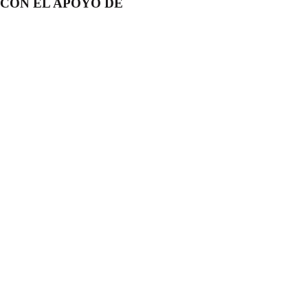
CON EL APOYO DE