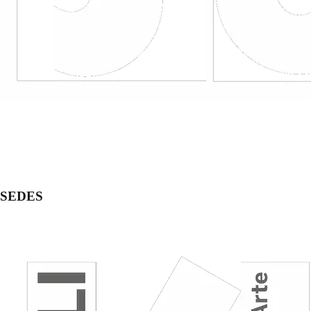
SEDES