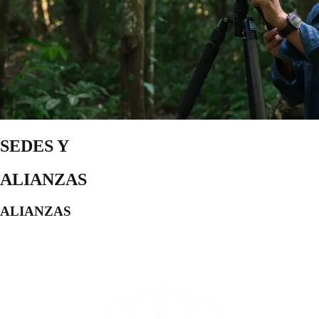
SEDES Y
ALIANZAS
ALIANZAS