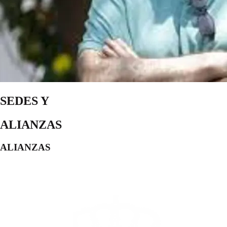
SEDES Y
ALIANZAS
ALIANZAS