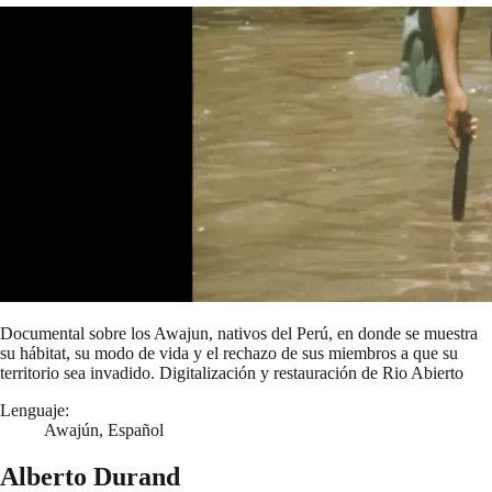
Documental sobre los Awajun, nativos del Perú, en donde se muestra
su hábitat, su modo de vida y el rechazo de sus miembros a que su
territorio sea invadido. Digitalización y restauración de Rio Abierto
Lenguaje:
Awajún, Español
Alberto Durand