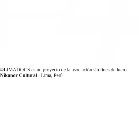
©LIMADOCS es un proyecto de la asociación sin fines de lucro
Nikanor Cultural
· Lima, Perú