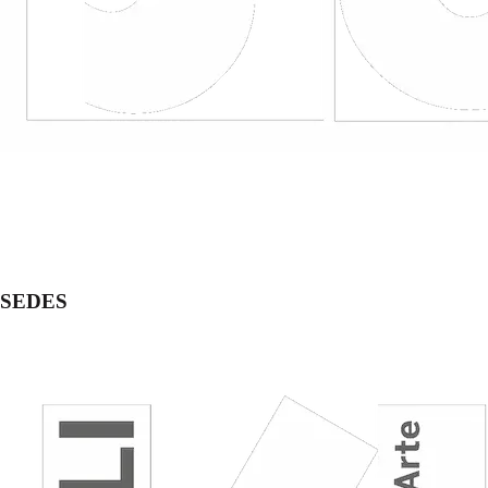
SEDES