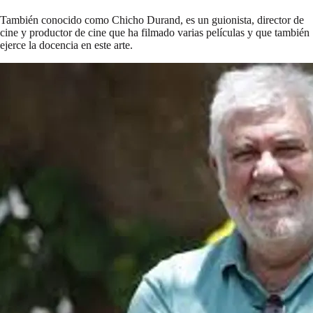
También conocido como Chicho Durand, es un guionista, director de
cine y productor de cine que ha filmado varias películas y que también
ejerce la docencia en este arte.