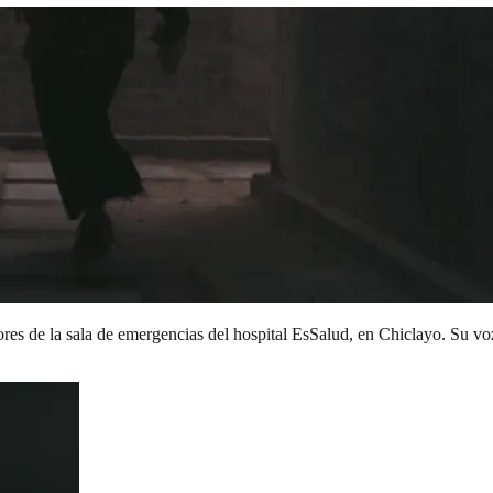
res de la sala de emergencias del hospital EsSalud, en Chiclayo. Su voz