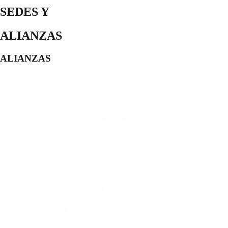
SEDES Y
ALIANZAS
ALIANZAS