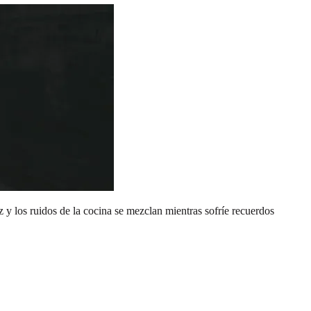
 y los ruidos de la cocina se mezclan mientras sofríe recuerdos