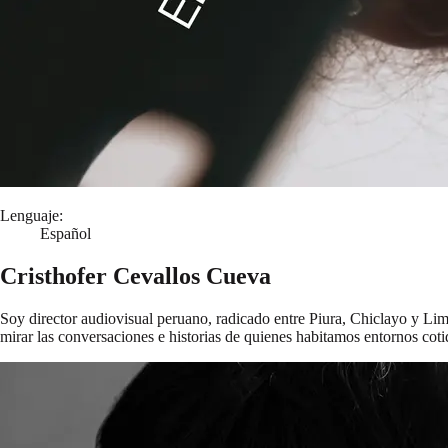
Lenguaje:
Español
Cristhofer Cevallos Cueva
Soy director audiovisual peruano, radicado entre Piura, Chiclayo y Lim
mirar las conversaciones e historias de quienes habitamos entornos coti