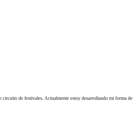
n circuito de festivales. Actualmente estoy desarrollando mi forma de