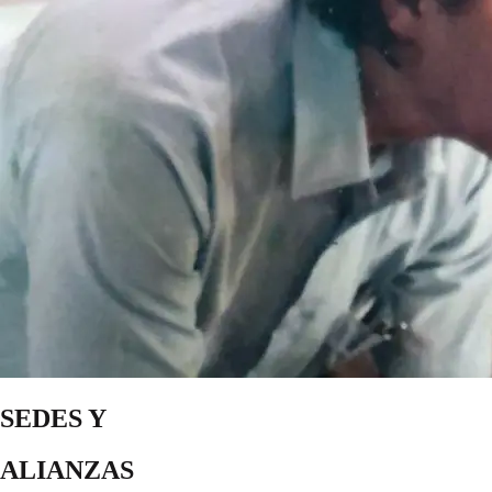
SEDES Y
ALIANZAS