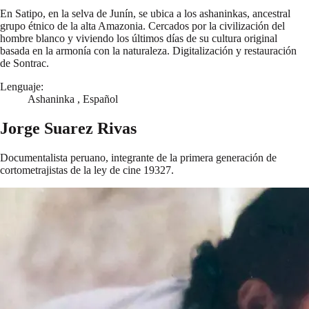
En Satipo, en la selva de Junín, se ubica a los ashaninkas, ancestral
grupo étnico de la alta Amazonia. Cercados por la civilización del
hombre blanco y viviendo los últimos días de su cultura original
basada en la armonía con la naturaleza. Digitalización y restauración
de Sontrac.
Lenguaje:
Ashaninka , Español
Jorge Suarez Rivas
Documentalista peruano, integrante de la primera generación de
cortometrajistas de la ley de cine 19327.