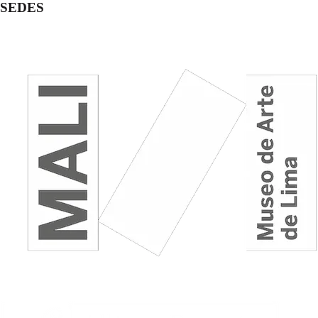
SEDES