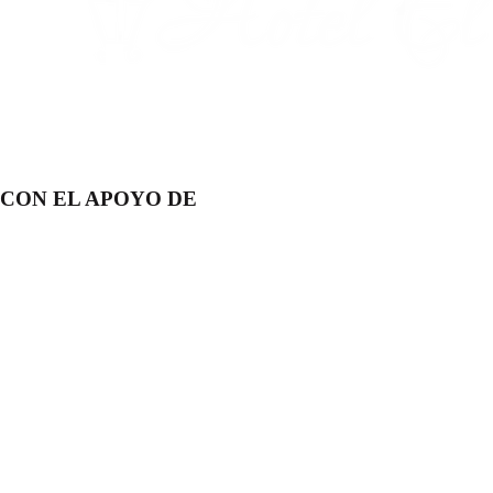
CON EL APOYO DE