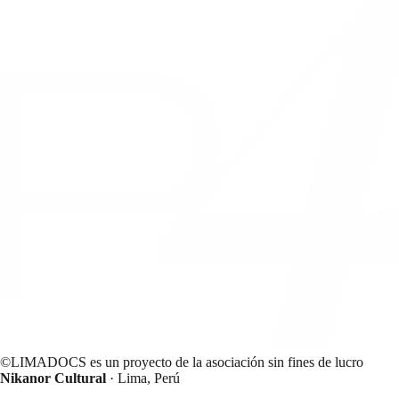
©LIMADOCS es un proyecto de la asociación sin fines de lucro
Nikanor Cultural
· Lima, Perú