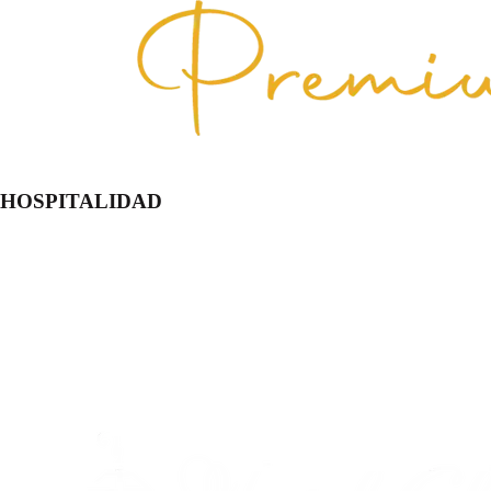
HOSPITALIDAD