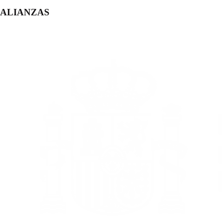
ALIANZAS