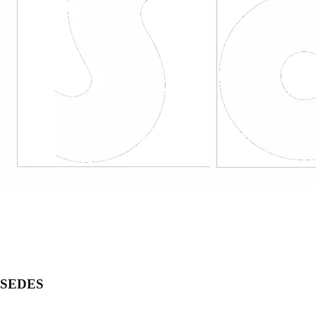
SEDES