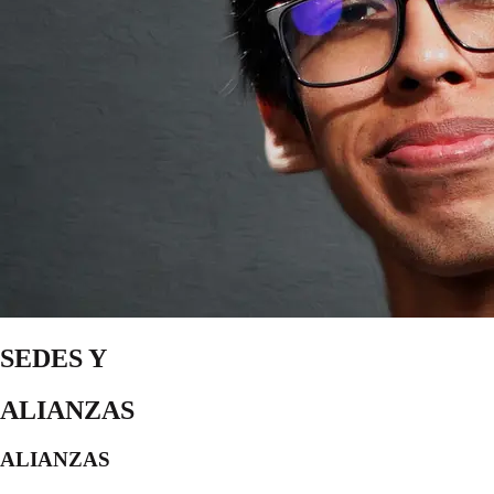
SEDES Y
ALIANZAS
ALIANZAS