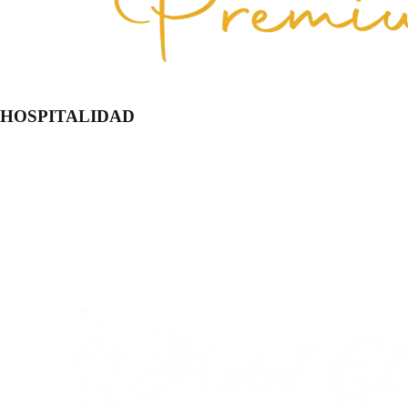
HOSPITALIDAD