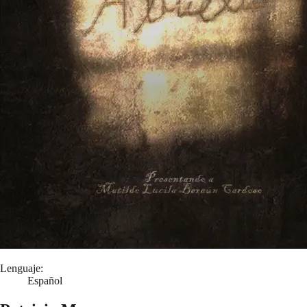
Lenguaje:
Español