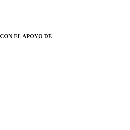
CON EL APOYO DE