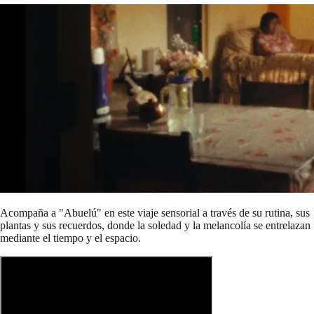
Acompaña a "Abuelú" en este viaje sensorial a través de su rutina, sus
plantas y sus recuerdos, donde la soledad y la melancolía se entrelazan
mediante el tiempo y el espacio.